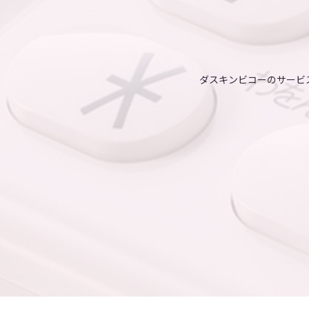
ダスキンビコーのサービ