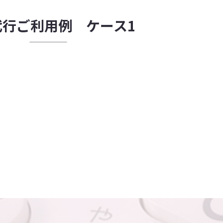
代行ご利用例 ケース1