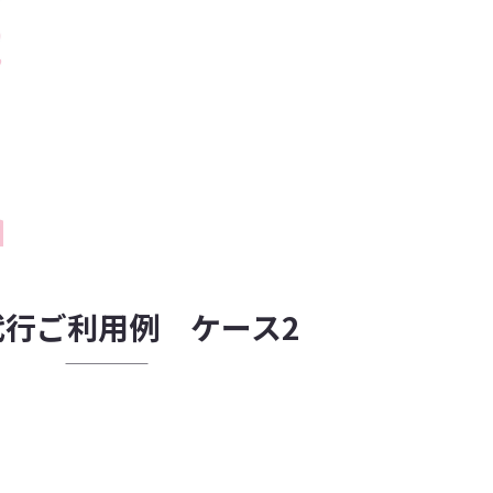
代行ご利用例 ケース2