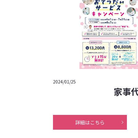
2024/01/25
家事
詳細はこちら