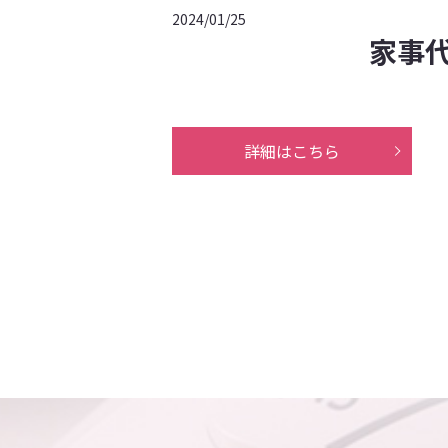
2024/01/25
家事
詳細はこちら