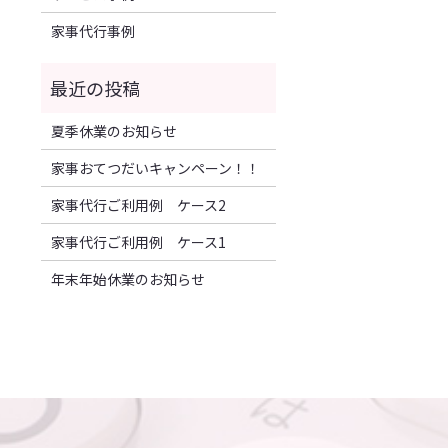
家事代行事例
夏季休業のお知らせ
家事おてつだいキャンペーン！！
家事代行ご利用例 ケース2
家事代行ご利用例 ケース1
年末年始休業のお知らせ