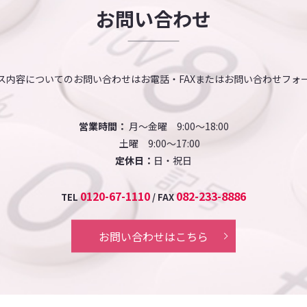
お問い合わせ
ス内容についてのお問い合わせはお電話・FAXまたはお問い合わせフォ
営業時間：
月～金曜 9:00～18:00
土曜 9:00～17:00
定休日：
日・祝日
0120-67-1110
082-233-8886
TEL
/ FAX
お問い合わせはこちら