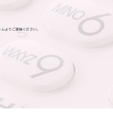
ームよりご連絡ください。