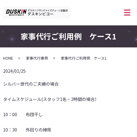
メ
家事代行ご利用例 ケース1
HOME
家事代行事例
家事代行ご利用例 ケース1
2024/01/25
シルバー世代のご夫婦の場合
タイムスケジュール(スタッフ1名・2時間の場合）
10：00 布団干し
10：30 外回りの掃除