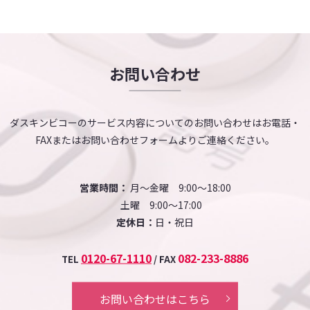
お問い合わせ
ダスキンビコーのサービス内容についてのお問い合わせはお電話・
FAXまたはお問い合わせフォームよりご連絡ください。
営業時間：
月～金曜 9:00～18:00
土曜 9:00～17:00
定休日：
日・祝日
0120-67-1110
082-233-8886
TEL
/ FAX
お問い合わせはこちら