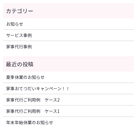
お知らせ
サービス事例
家事代行事例
夏季休業のお知らせ
家事おてつだいキャンペーン！！
家事代行ご利用例 ケース2
家事代行ご利用例 ケース1
年末年始休業のお知らせ