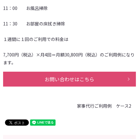
11：00 お風呂掃除
11：30 お部屋の床拭き掃除
１週間に１回のご利用での料金は
7,700円（税込）×月4回＝月額30,800円（税込）のご利用例になり
ます。
お問い合わせはこちら
家事代行ご利用例 ケース2