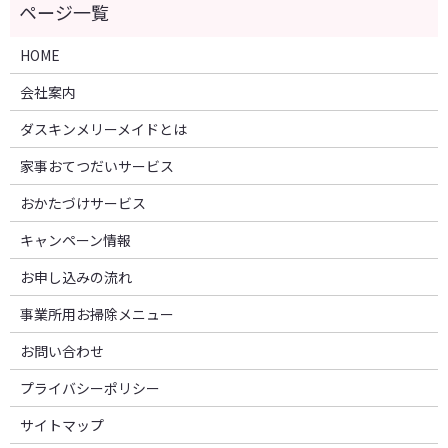
HOME
会社案内
ダスキンメリーメイドとは
家事おてつだいサービス
おかたづけサービス
キャンペーン情報
お申し込みの流れ
事業所用お掃除メニュー
お問い合わせ
プライバシーポリシー
サイトマップ