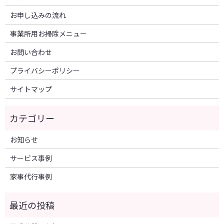
お申し込みの流れ
事業所用お掃除メニュー
お問い合わせ
プライバシーポリシー
サイトマップ
お知らせ
サービス事例
家事代行事例