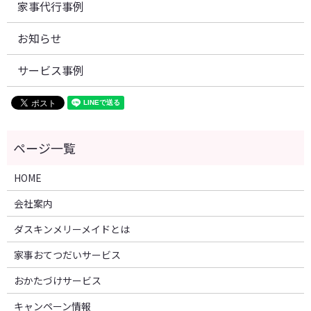
家事代行事例
お知らせ
サービス事例
HOME
会社案内
ダスキンメリーメイドとは
家事おてつだいサービス
おかたづけサービス
キャンペーン情報