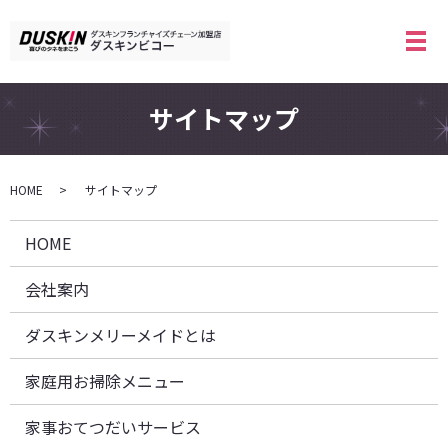
メ
サイトマップ
HOME
サイトマップ
HOME
会社案内
ダスキンメリーメイドとは
家庭用お掃除メニュー
家事おてつだいサービス