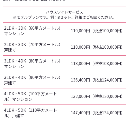
ハウスワイドサービス
※モデルプランです。例：Bセット、詳細はご相談ください。
2LDK・3DK（60平方メートル）
110,000円（税抜100,000円）
マンション
2LDK・3DK（70平方メートル）
118,000円（税抜108,000円）
戸建て
3LDK・4DK（80平方メートル）
118,000円（税抜108,000円）
マンション
3LDK・4DK（90平方メートル）
136,400円（税抜124,000円）
戸建て
4LDK・5DK（100平方メート
132,000円（税抜120,000円）
ル）マンション
4LDK・5DK（110平方メート
147,400円（税抜134,000円）
ル）戸建て