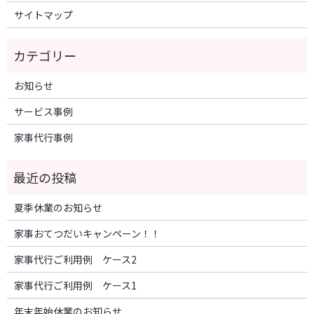
サイトマップ
お知らせ
サービス事例
家事代行事例
夏季休業のお知らせ
家事おてつだいキャンペーン！！
家事代行ご利用例 ケース2
家事代行ご利用例 ケース1
年末年始休業のお知らせ