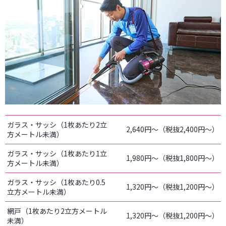
ガラス・サッシ（1枚あたり2立
2,640円～（税抜2,400円～）
方メートル未満）
ガラス・サッシ（1枚あたり1立
1,980円～（税抜1,800円～）
方メートル未満）
ガラス・サッシ（1枚あたり0.5
1,320円～（税抜1,200円～）
立方メートル未満）
網戸（1枚あたり2立方メートル
1,320円～（税抜1,200円～）
未満）