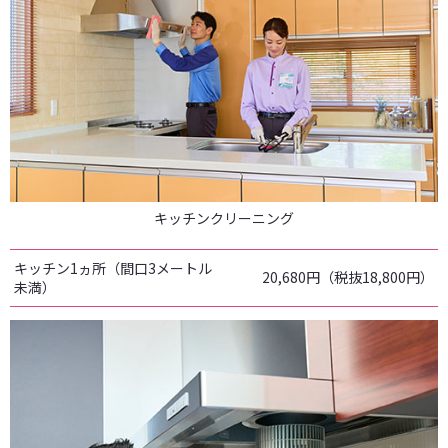
キッチンクリーニング
キッチン1ヵ所（間口3メートル
20,680円（税抜18,800円）
未満）