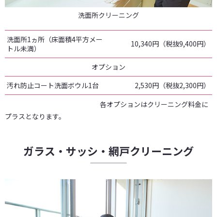
洗面所クリーニング
洗面所1ヵ所（床面積4平方メー
10,340円（税抜9,400円）
トル未満）
オプション
汚れ防止コート洗面ボウル1台
2,530円（税抜2,300円）
各オプションはクリーニング料金に
プラスとなります。
ガラス・サッシ・網戸クリーニング