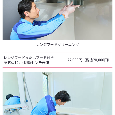
レンジフードクリーニング
レンジフードまたはフード付き
22,000円（税抜20,000円）
換気扇1台（幅95センチ未満）