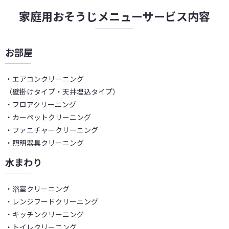
家庭用おそうじメニューサービス内容
お部屋
・エアコンクリーニング
（壁掛けタイプ・天井埋込タイプ）
・フロアクリーニング
・カーペットクリーニング
・ファニチャークリーニング
・照明器具クリーニング
水まわり
・浴室クリーニング
・レンジフードクリーニング
・キッチンクリーニング
・トイレクリーニング