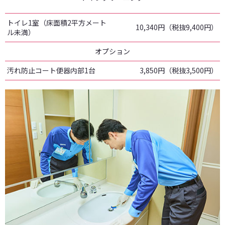
トイレ1室（床面積2平方メート
10,340円（税抜9,400円）
ル未満）
オプション
汚れ防止コート便器内部1台
3,850円（税抜3,500円）