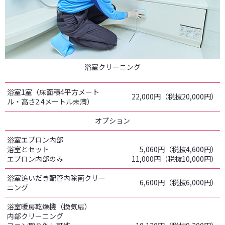
浴室クリーニング
浴室1室（床面積4平方メート
22,000円（税抜20,000円）
ル・高さ2.4メートル未満）
オプション
浴室エプロン内部
浴室とセット
5,060円（税抜4,600円）
エプロン内部のみ
11,000円（税抜10,000円）
浴室追いだき配管内除菌クリー
6,600円（税抜6,000円）
ニング
浴室暖房乾燥機（換気扇）
内部クリーニング