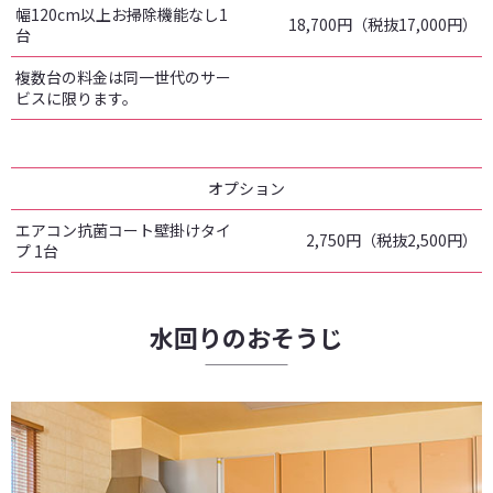
幅120cm以上お掃除機能なし1
18,700円（税抜17,000円）
台
複数台の料金は同一世代のサー
ビスに限ります。
オプション
エアコン抗菌コート壁掛けタイ
2,750円（税抜2,500円）
プ 1台
水回りのおそうじ