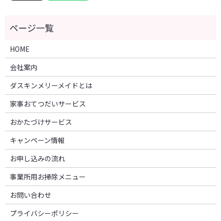
HOME
会社案内
ダスキンメリーメイドとは
家事おてつだいサービス
おかたづけサービス
キャンペーン情報
お申し込みの流れ
事業所用お掃除メニュー
お問い合わせ
プライバシーポリシー