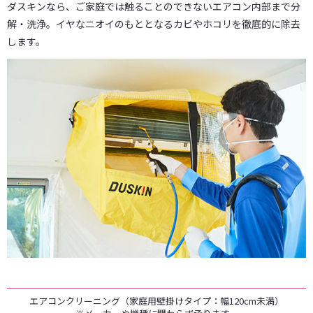
ダスキンなら、ご家庭では触ることのできないエアコン内部まで分
解・洗浄。イヤなニオイのもととなるカビやホコリを徹底的に除去
します。
エアコンクリーニング（家庭用壁掛けタイプ：幅120cm未満）