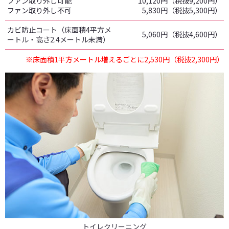
ファン取り外し可能
10,120円（税抜9,200円）
ファン取り外し不可
5,830円（税抜5,300円）
カビ防止コート（床面積4平方メ
5,060円（税抜4,600円）
ートル・高さ2.4メートル未満）
※床面積1平方メートル増えるごとに2,530円（税抜2,300円）
トイレクリーニング