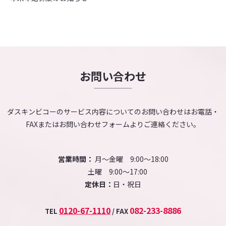
お問い合わせ
ダスキンビコーのサービス内容についてのお問い合わせはお電話・
FAXまたはお問い合わせフォームよりご連絡ください。
営業時間：
月～金曜 9:00～18:00
土曜 9:00～17:00
定休日：
日・祝日
0120-67-1110
082-233-8886
TEL
/ FAX