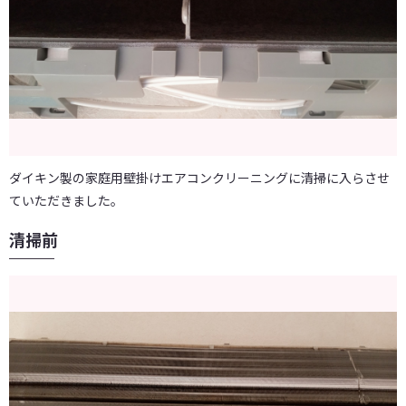
ダイキン製の家庭用壁掛けエアコンクリーニングに清掃に入らさせ
ていただきました。
清掃前