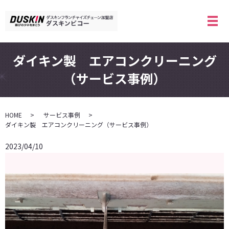
メ
ダイキン製 エアコンクリーニング
（サービス事例）
HOME
サービス事例
ダイキン製 エアコンクリーニング（サービス事例）
2023/04/10