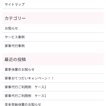
サイトマップ
お知らせ
サービス事例
家事代行事例
夏季休業のお知らせ
家事おてつだいキャンペーン！！
家事代行ご利用例 ケース2
家事代行ご利用例 ケース1
年末年始休業のお知らせ