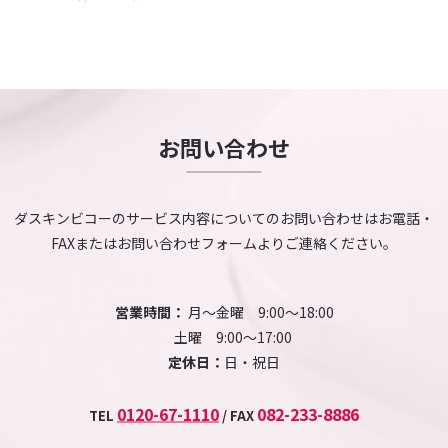
お問い合わせ
ダスキンビコーのサービス内容についてのお問い合わせはお電話・
FAXまたはお問い合わせフォームよりご連絡ください。
営業時間：
月～金曜 9:00～18:00
土曜 9:00～17:00
定休日：
日・祝日
0120-67-1110
082-233-8886
TEL
/ FAX