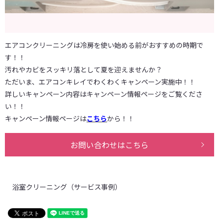
エアコンクリーニングは冷房を使い始める前がおすすめの時期で
す！！
汚れやカビをスッキリ落として夏を迎えませんか？
ただいま、エアコンキレイでわくわくキャンペーン実施中！！
詳しいキャンペーン内容はキャンペーン情報ページをご覧くださ
い！！
キャンペーン情報ページは
こちら
から！！
お問い合わせはこちら
浴室クリーニング（サービス事例）