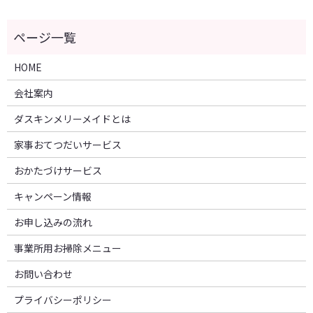
HOME
会社案内
ダスキンメリーメイドとは
家事おてつだいサービス
おかたづけサービス
キャンペーン情報
お申し込みの流れ
事業所用お掃除メニュー
お問い合わせ
プライバシーポリシー